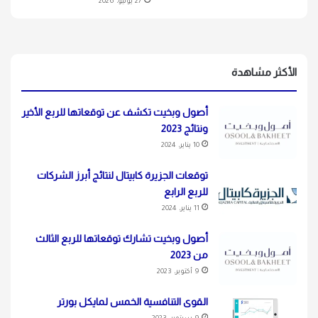
27 يونيو، 2026
الأكثر مشاهدة
أصول وبخيت تكشف عن توقعاتها للربع الأخير
ونتائج 2023
10 يناير، 2024
توقعات الجزيرة كابيتال لنتائج أبرز الشركات
للربع الرابع
11 يناير، 2024
أصول وبخيت تشارك توقعاتها للربع الثالث
من 2023
9 أكتوبر، 2023
القوى التنافسية الخمس لمايكل بورتر