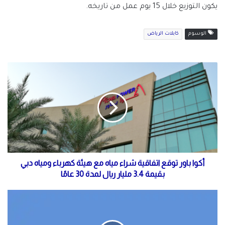
يكون التوزيع خلال 15 يوم عمل من تاريخه.
الوسوم
كابلات الرياض
أكوا باور توقع اتفاقية شراء مياه مع هيئة كهرباء ومياه دبي
بقيمة 3.4 مليار ريال لمدة 30 عامًا