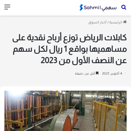
بحث
الق
عن
الرئيسية
/
أخبار السوق
كابلات الرياض توزع أرباح نقدية على
مساهميها بواقع 1 ريال لكل سهم
عن النصف الأول من 2023
4 أكتوبر، 2023
أقل من دقيقة