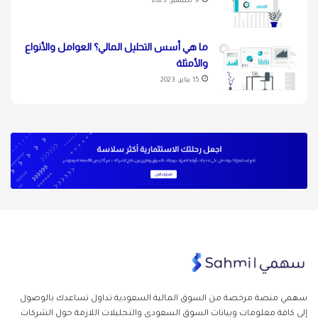
9 سبتمبر، 2023
ما هي أسس التحليل المالي؟ العوامل والأنواع
والأمثلة
15 يناير، 2023
سهمي منصة مرخصة من السوق المالية السعودية تداول
تساعدك بالوصول
إلى كافة معلومات وبيانات السوق السعودي والتحليلات اللازمة حول الشركات