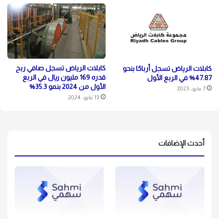
كابلات الرياض تسجل صافي ربح
كابلات الرياض تسجل أرباحًا بنحو
قدره 169 مليون ريال في الربع
47.87% في الربع الأول
الأول من 2024 بنمو 35.3%
7 مايو، 2023
13 مايو، 2024
أحدث الإضافات