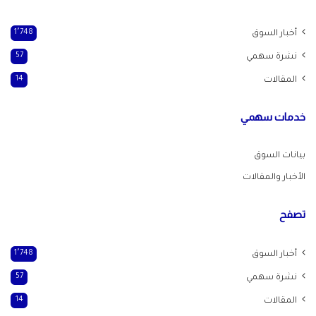
أخبار السوق
1٬748
نشرة سهمي
57
المقالات
14
خدمات سهمي
بيانات السوق
الأخبار والمقالات
تصفح
أخبار السوق
1٬748
نشرة سهمي
57
المقالات
14