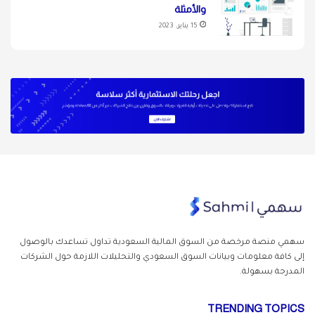
والأمثلة
15 يناير، 2023
سهمي منصة مرخصة من السوق المالية السعودية تداول
تساعدك بالوصول
إلى كافة معلومات وبيانات السوق السعودي والتحليلات اللازمة حول الشركات
المدرجة بسهولة.
TRENDING TOPICS