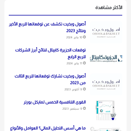
الأكثر مشاهدة
أصول وبخيت تكشف عن توقعاتها للربع الأخير
ونتائج 2023
10 يناير، 2024
توقعات الجزيرة كابيتال لنتائج أبرز الشركات
للربع الرابع
11 يناير، 2024
أصول وبخيت تشارك توقعاتها للربع الثالث
من 2023
9 أكتوبر، 2023
القوى التنافسية الخمس لمايكل بورتر
9 سبتمبر، 2023
ما هي أسس التحليل المالي؟ العوامل والأنواع