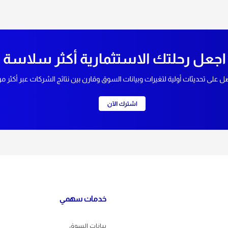
خدمات سهمي
بيانات السوق