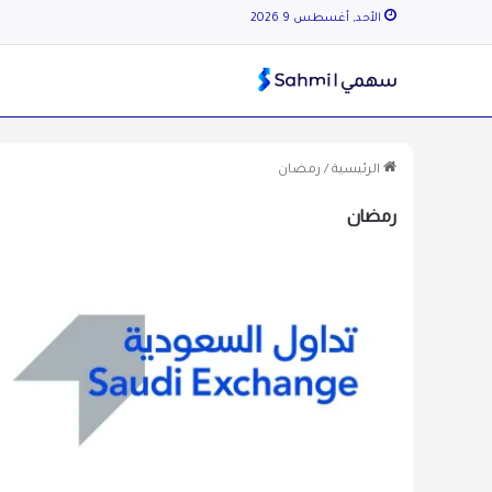
الأحد, أغسطس 9 2026
الرئيسية
/
رمضان
رمضان