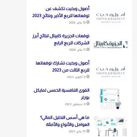
أصول وبخيت تكشف عن
توقعاتها للربع الأخير ونتائج 2023
10 يناير، 2024
توقعات الجزيرة كابيتال لنتائج أبرز
الشركات للربع الرابع
11 يناير، 2024
أصول وبخيت تشارك توقعاتها
للربع الثالث من 2023
9 أكتوبر، 2023
القوى التنافسية الخمس لمايكل
بورتر
9 سبتمبر، 2023
ما هي أسس التحليل المالي؟
العوامل والأنواع والأمثلة
15 يناير، 2023