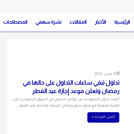
الرئيسية
الأخبار
المقالات
نشرة سهمي
المصطلحات
9 مارس، 2023
تداول تبقي ساعات التداول على حالها في
رمضان وتعلن موعد إجازة عيد الفطر
أعلنت تداول السعودية عن مواعيد التداول في السوق السعودي خلال
الفترة المقبلة مع قدوم شهر رمضان المبارك واتباعه بعيد الفطر.…
أكمل القراءة »