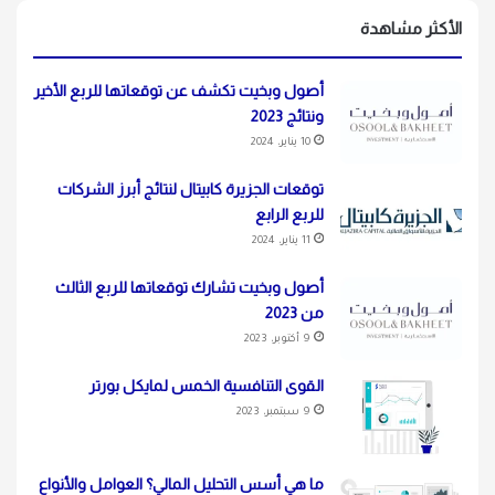
الأكثر مشاهدة
أصول وبخيت تكشف عن توقعاتها للربع الأخير
ونتائج 2023
10 يناير، 2024
توقعات الجزيرة كابيتال لنتائج أبرز الشركات
للربع الرابع
11 يناير، 2024
أصول وبخيت تشارك توقعاتها للربع الثالث
من 2023
9 أكتوبر، 2023
القوى التنافسية الخمس لمايكل بورتر
9 سبتمبر، 2023
ما هي أسس التحليل المالي؟ العوامل والأنواع