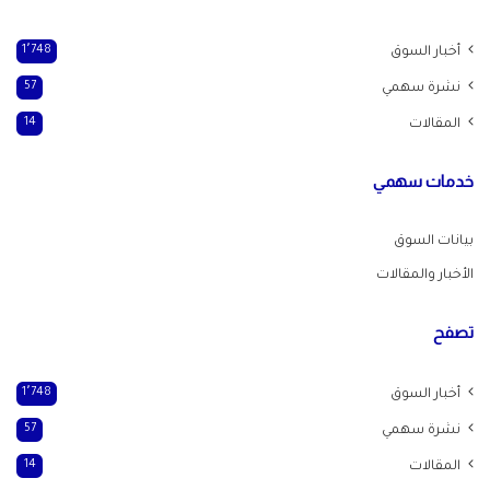
أخبار السوق
1٬748
نشرة سهمي
57
المقالات
14
خدمات سهمي
بيانات السوق
الأخبار والمقالات
تصفح
أخبار السوق
1٬748
نشرة سهمي
57
المقالات
14