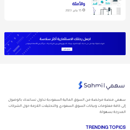
والأمثلة
15 يناير، 2023
سهمي منصة مرخصة من السوق المالية السعودية تداول
تساعدك بالوصول
إلى كافة معلومات وبيانات السوق السعودي والتحليلات اللازمة حول الشركات
المدرجة بسهولة.
TRENDING TOPICS