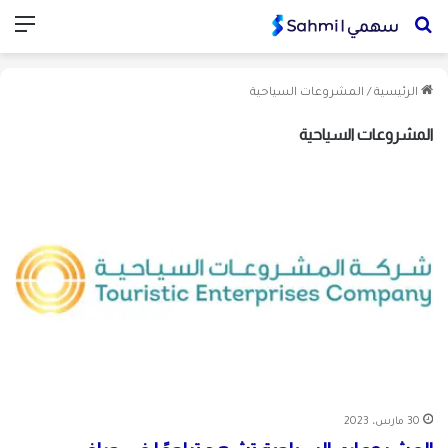
بحث
الق
عن
الرئيسية
/
المشروعات السياحية
المشروعات السياحية
30 مارس، 2023