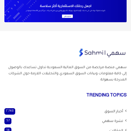
سهمي منصة مرخصة من السوق المالية السعودية تداول
تساعدك بالوصول
إلى كافة معلومات وبيانات السوق السعودي والتحليلات اللازمة حول الشركات
المدرجة بسهولة.
TRENDING TOPICS
أخبار السوق
1٬748
نشرة سهمي
57
14