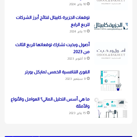
10 يناير، 2024
توقعات الجزيرة كابيتال لنتائج أبرز الشركات
للربع الرابع
11 يناير، 2024
أصول وبخيت تشارك توقعاتها للربع الثالث
من 2023
9 أكتوبر، 2023
القوى التنافسية الخمس لمايكل بورتر
9 سبتمبر، 2023
ما هي أسس التحليل المالي؟ العوامل والأنواع
والأمثلة
15 يناير، 2023