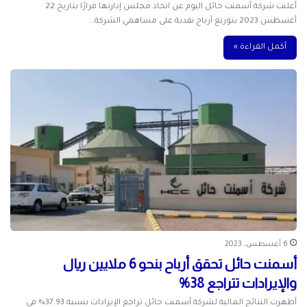
أعلنت شركة أسمنت حائل اليوم عن اتخاذ مجلس إدارتها قرارًا بتاريخ 22
أغسطس 2023 بتوزيع أرباح نقدية على مساهمي الشركة…
أكمل القراءة »
6 أغسطس، 2023
أسمنت حائل تحقق أرباح بنحو 6 ملايين ريال
والإيرادات تتراجع 38%
أظهرت النتائج المالية لشركة أسمنت حائل تراجع الإيرادات بنسبة 37.93% في