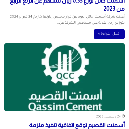
أسمنت حائل توزع 0.35 ريال للسهم عن الربع الرابع
من 2023
أعلنت شركة أسمنت حائل اليوم عن قرار مجلس إدارتها بتاريخ 24 فبراير 2024
بتوزيع أرباح نقدية على مساهمي الشركة عن…
أكمل القراءة »
24 ديسمبر، 2023
أسمنت القصيم توقع اتفاقية تنفيذ ملزمة