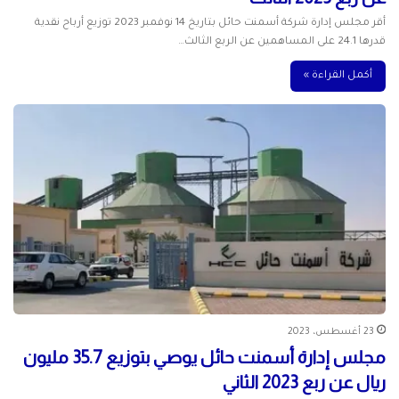
أقر مجلس إدارة شركة أسمنت حائل بتاريخ 14 نوفمبر 2023 توزيع أرباح نقدية
قدرها 24.1 على المساهمين عن الربع الثالث…
أكمل القراءة »
23 أغسطس، 2023
مجلس إدارة أسمنت حائل يوصي بتوزيع 35.7 مليون
ريال عن ربع 2023 الثاني