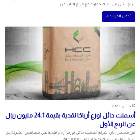
الربع الثاني من 2023 مقارنة مع الربع الثاني من…
أكمل القراءة »
17 مايو، 2023
أسمنت حائل توزع أرباحًا نقدية بقيمة 24.1 مليون ريال
عن الربع الأول
قرر مجلس إدارة شركة أسمنت حائل توزيع أرباح نقدية على مساهمي الشركة عن
الربع الأول من 2023 بقيمة بلغت 24,101,630…