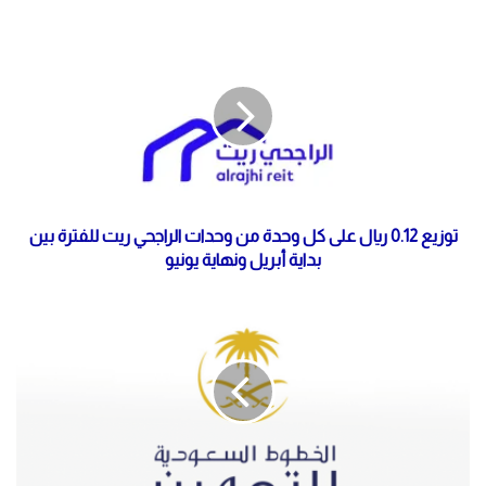
توزيع 0.12 ريال على كل وحدة من وحدات الراجحي ريت للفترة بين
بداية أبريل ونهاية يونيو