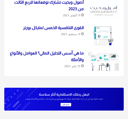
أصول وبخيت تشارك توقعاتها للربع الثالث
من 2023
9 أكتوبر، 2023
القوى التنافسية الخمس لمايكل بورتر
9 سبتمبر، 2023
ما هي أسس التحليل المالي؟ العوامل والأنواع
والأمثلة
15 يناير، 2023