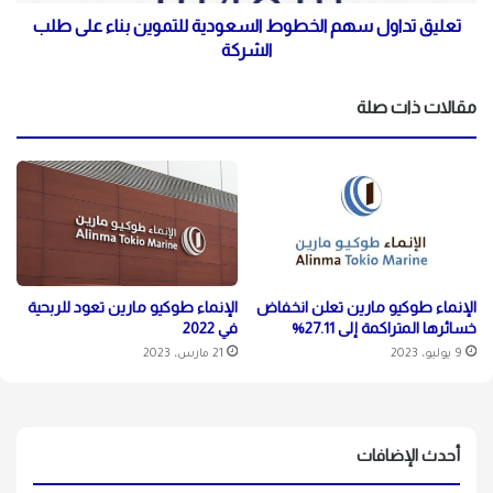
تعليق تداول سهم الخطوط السعودية للتموين بناء على طلب
الشركة
مقالات ذات صلة
الإنماء طوكيو مارين تعلن انخفاض
الإنماء طوكيو مارين تعود للربحية
خسائرها المتراكمة إلى 27.11%
في 2022
9 يوليو، 2023
21 مارس، 2023
أحدث الإضافات