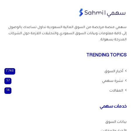
سهمي منصة مرخصة من السوق المالية السعودية تداول
تساعدك بالوصول
إلى كافة معلومات وبيانات السوق السعودي والتحليلات اللازمة حول الشركات
المدرجة بسهولة.
TRENDING TOPICS
أخبار السوق
1٬748
نشرة سهمي
57
المقالات
14
خدمات سهمي
بيانات السوق