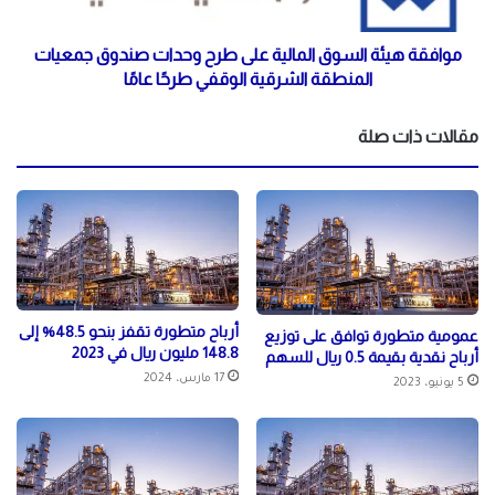
موافقة هيئة السوق المالية على طرح وحدات صندوق جمعيات
المنطقة الشرقية الوقفي طرحًا عامًا
مقالات ذات صلة
أرباح متطورة تقفز بنحو 48.5% إلى
عمومية متطورة توافق على توزيع
148.8 مليون ريال في 2023
أرباح نقدية بقيمة 0.5 ريال للسهم
17 مارس، 2024
5 يونيو، 2023