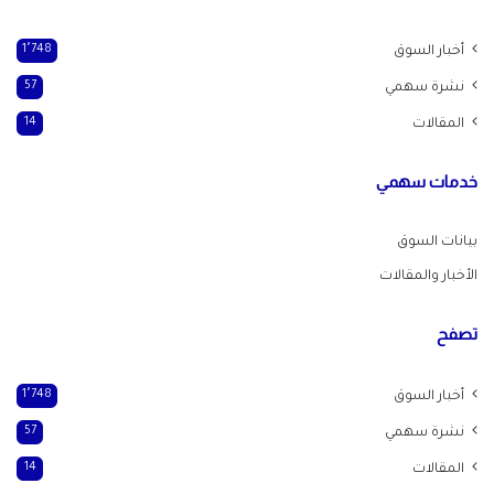
أخبار السوق
1٬748
نشرة سهمي
57
المقالات
14
خدمات سهمي
بيانات السوق
الأخبار والمقالات
تصفح
أخبار السوق
1٬748
نشرة سهمي
57
المقالات
14