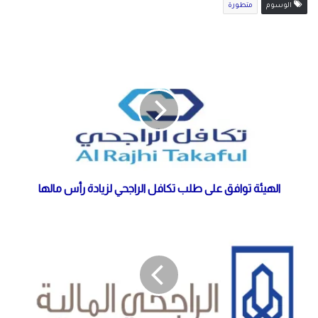
الوسوم
متطورة
الهيئة توافق على طلب تكافل الراجحي لزيادة رأس مالها