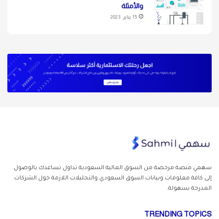
والأمثلة
15 يناير، 2023
سهمي منصة مرخصة من السوق المالية السعودية تداول
تساعدك بالوصول
إلى كافة معلومات وبيانات السوق السعودي والتحليلات اللازمة حول الشركات
المدرجة بسهولة.
TRENDING TOPICS