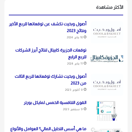
الأكثر مشاهدة
أصول وبخيت تكشف عن توقعاتها للربع الأخير
ونتائج 2023
10 يناير، 2024
توقعات الجزيرة كابيتال لنتائج أبرز الشركات
للربع الرابع
11 يناير، 2024
أصول وبخيت تشارك توقعاتها للربع الثالث
من 2023
9 أكتوبر، 2023
القوى التنافسية الخمس لمايكل بورتر
9 سبتمبر، 2023
ما هي أسس التحليل المالي؟ العوامل والأنواع