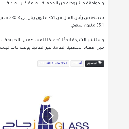
وبموافقة مشروطة من الجمعية العامة غير العادية.
35.1 مليون سهم.
وستنشر الشركة لاحقًا تعميمًا للمساهمين بالطريقة الم
قبل انعقاد الجمعية العامة غير العادية بوقت كاف ليتم
الوسوم
أسلاك
اتحاد مصانع الأسلاك