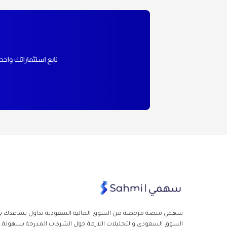
سهمي منصة مرخصة من السوق المالية السعودية تداول
تساعدك با
السوق السعودي والتحليلات اللازمة حول الشركات المدرجة بسهولة.