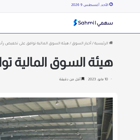
الأحد, أغسطس 9 2026
الرئيسية
/
أخبار السوق
/
هيئة السوق المالية توافق على تخفيض رأ
هيئة السوق المالية ت
10 مايو، 2023
أقل من دقيقة