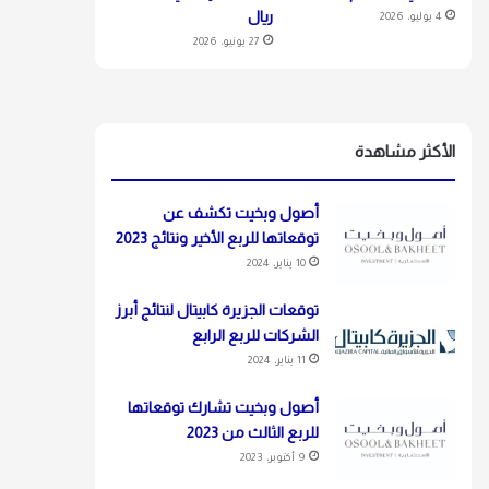
ريال
4 يوليو، 2026
27 يونيو، 2026
الأكثر مشاهدة
أصول وبخيت تكشف عن
توقعاتها للربع الأخير ونتائج 2023
10 يناير، 2024
توقعات الجزيرة كابيتال لنتائج أبرز
الشركات للربع الرابع
11 يناير، 2024
أصول وبخيت تشارك توقعاتها
للربع الثالث من 2023
9 أكتوبر، 2023