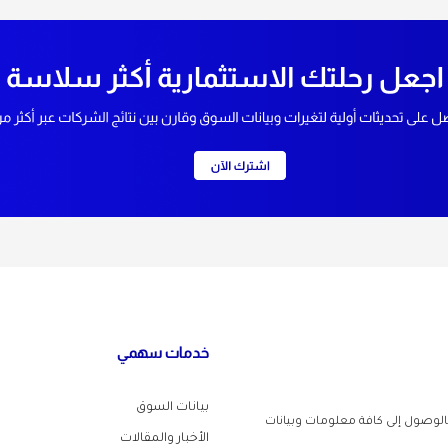
خدمات سهمي
بيانات السوق
لوصول إلى كافة معلومات وبيانات
الأخبار والمقالات