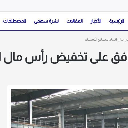
الرئيسية
الأخبار
المقالات
نشرة سهمي
المصطلحات
س مال اتحاد مصانع الأسلاك
وافق على تخفيض رأس مال ا