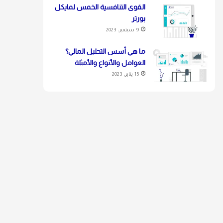
القوى التنافسية الخمس لمايكل
بورتر
9 سبتمبر، 2023
ما هي أسس التحليل المالي؟
العوامل والأنواع والأمثلة
15 يناير، 2023