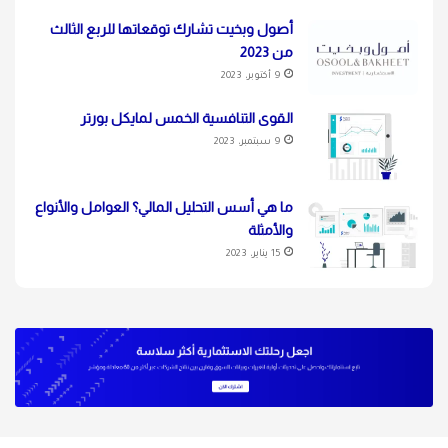
أصول وبخيت تشارك توقعاتها للربع الثالث
من 2023
9 أكتوبر، 2023
القوى التنافسية الخمس لمايكل بورتر
9 سبتمبر، 2023
ما هي أسس التحليل المالي؟ العوامل والأنواع
والأمثلة
15 يناير، 2023