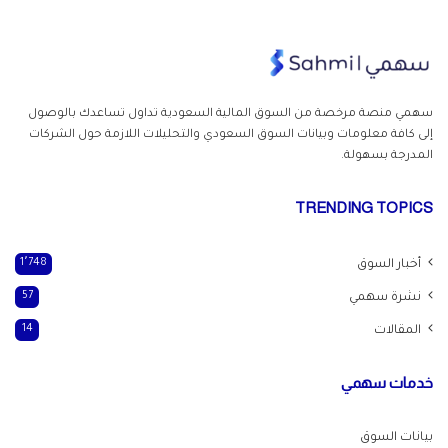
سهمي منصة مرخصة من السوق المالية السعودية تداول
تساعدك بالوصول
إلى كافة معلومات وبيانات السوق السعودي والتحليلات اللازمة حول الشركات
المدرجة بسهولة.
TRENDING TOPICS
أخبار السوق
1٬748
نشرة سهمي
57
المقالات
14
خدمات سهمي
بيانات السوق