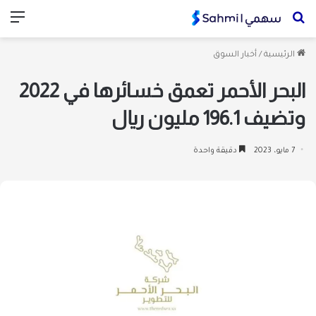
بحث
الق
عن
الرئيسية
/
أخبار السوق
البحر الأحمر تعمق خسائرها في 2022
وتضيف 196.1 مليون ريال
7 مايو، 2023
دقيقة واحدة