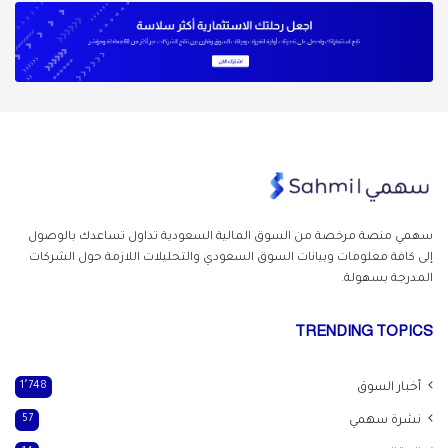
سهمي منصة مرخصة من السوق المالية السعودية تداول
تساعدك بالوصول
إلى كافة معلومات وبيانات السوق السعودي والتحليلات اللازمة حول الشركات
المدرجة بسهولة.
TRENDING TOPICS
أخبار السوق
1٬748
نشرة سهمي
57