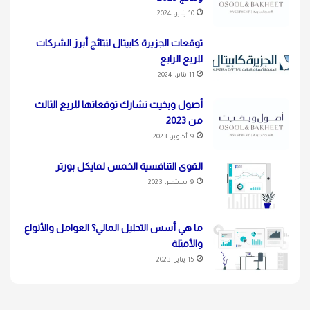
10 يناير، 2024
توقعات الجزيرة كابيتال لنتائج أبرز الشركات
للربع الرابع
11 يناير، 2024
أصول وبخيت تشارك توقعاتها للربع الثالث
من 2023
9 أكتوبر، 2023
القوى التنافسية الخمس لمايكل بورتر
9 سبتمبر، 2023
ما هي أسس التحليل المالي؟ العوامل والأنواع
والأمثلة
15 يناير، 2023