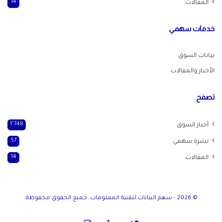
المقالات
14
خدمات سهمي
بيانات السوق
الأخبار والمقالات
تصفح
أخبار السوق
1٬748
نشرة سهمي
57
المقالات
14
© 2026 - سهم البيانات لتقنية المعلومات. جميع الحقوق محفوظة.