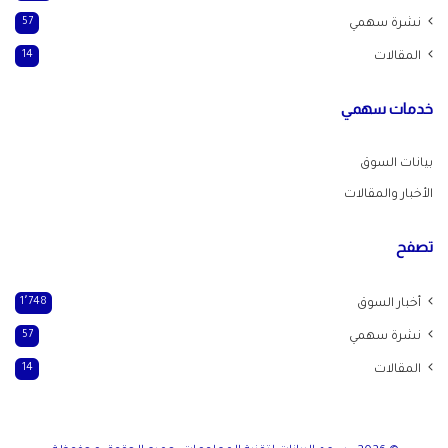
نشرة سهمي
57
المقالات
14
خدمات سهمي
بيانات السوق
الأخبار والمقالات
تصفح
أخبار السوق
1٬748
نشرة سهمي
57
المقالات
14