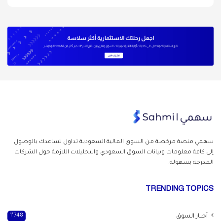
سهمي منصة مرخصة من السوق المالية السعودية تداول
تساعدك بالوصول
إلى كافة معلومات وبيانات السوق السعودي والتحليلات اللازمة حول الشركات
المدرجة بسهولة.
TRENDING TOPICS
أخبار السوق
1٬748