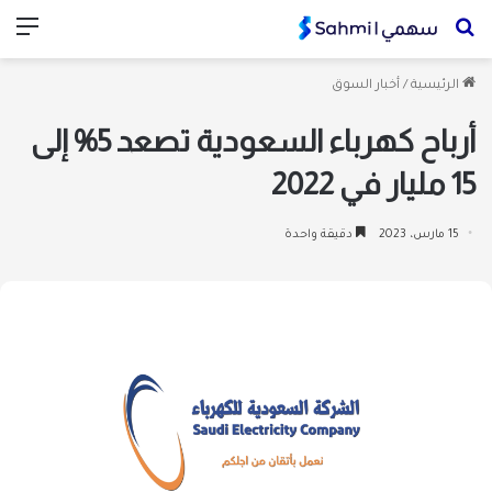
بحث
الق
عن
الرئيسية
/
أخبار السوق
أرباح كهرباء السعودية تصعد 5% إلى
15 مليار في 2022
15 مارس، 2023
دقيقة واحدة