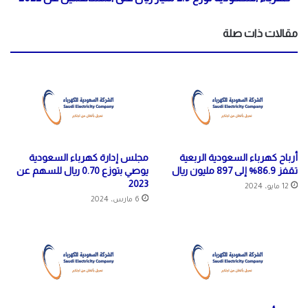
مقالات ذات صلة
أرباح كهرباء السعودية الربعية
مجلس إدارة كهرباء السعودية
تقفز 86.9% إلى 897 مليون ريال
يوصي بتوزع 0.70 ريال للسهم عن
2023
12 مايو، 2024
6 مارس، 2024