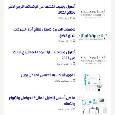
أصول وبخيت تكشف عن توقعاتها للربع الأخير
ونتائج 2023
10 يناير، 2024
توقعات الجزيرة كابيتال لنتائج أبرز الشركات
للربع الرابع
11 يناير، 2024
أصول وبخيت تشارك توقعاتها للربع الثالث
من 2023
9 أكتوبر، 2023
القوى التنافسية الخمس لمايكل بورتر
9 سبتمبر، 2023
ما هي أسس التحليل المالي؟ العوامل والأنواع
والأمثلة
15 يناير، 2023