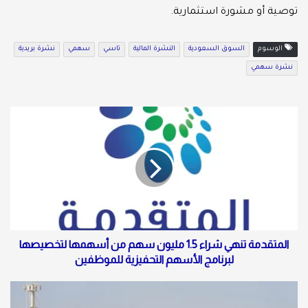
توصية أو مشورة استثمارية.
الوسوم
السوق السعودية
النشرة المالية
تاسي
سهمي
نشرة بريدية
نشرة سهمي
المتقدمة تنهي شراء 1.5 مليون سهم من أسهمها لتخصيصها
لبرنامج الأسهم التحفيزية للموظفين