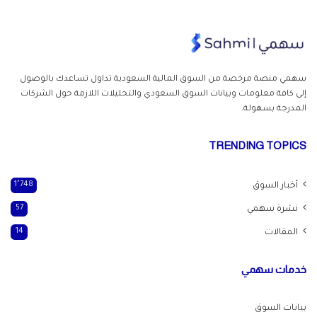
سهمي منصة مرخصة من السوق المالية السعودية تداول
تساعدك بالوصول
إلى كافة معلومات وبيانات السوق السعودي والتحليلات اللازمة حول الشركات
المدرجة بسهولة.
TRENDING TOPICS
أخبار السوق
1٬748
نشرة سهمي
57
المقالات
14
خدمات سهمي
بيانات السوق