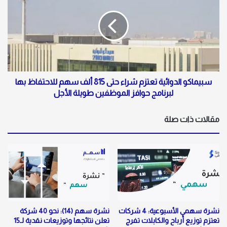
سبيماكو الدوائية تعتزم شراء حتى 815 ألف سهم للاحتفاظ بها
لبرنامج حوافز الموظفين طويلة الأجل
مقالات ذات صلة
نشرة سهمي الأسبوعية: 4 شركات
نشرة سهم (14): نحو 40 شركة
تعتزم توزيع أرباح والكابلات تفرج
تعلن نتائجها وتوزيعات نقدية لـ15