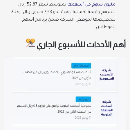
مليون سهم من أسهمها
بمتوسط سعر 52.87 ريال
للسهم وقيمة إجمالية بلغت نحو 79.3 مليون ريال، وذلك
لتخصيصها لموظفي الشركة ضمن برنامج أسهم
الموظفين.
أهم الأحداث للأسبوع الجاري