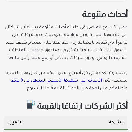
أحداث متنوعة
حمل الأسبوع الماضي في طياته أحداث متنوعة بين إعلان شركتان
عن نتائجهما المالية وبين موافقة عموميات عدة شركات على
توزيع أرباح نقدية، بالإضافة إلى الموافقة على انضمام ضيف جديد
للسوق المالية السعودية يتمثل في صندوق جمعيات المنطقة
الشرقية الوقفي، وعزم شركات بخفض أو رفع قيمة رأس مالها.
وكما جرت العادة في كل أسبوع، سنوافيكم من خلال هذه النشرة
بملخص لأبرز
الأحداث التي شهدها الأسبوع المنتهي في 8 يونيو
ونطلعكم على لمحة من الأحداث القادمة هذا الأسبوع.
أكثر الشركات ارتفاعًا بالقيمة
الشركة
التغيير