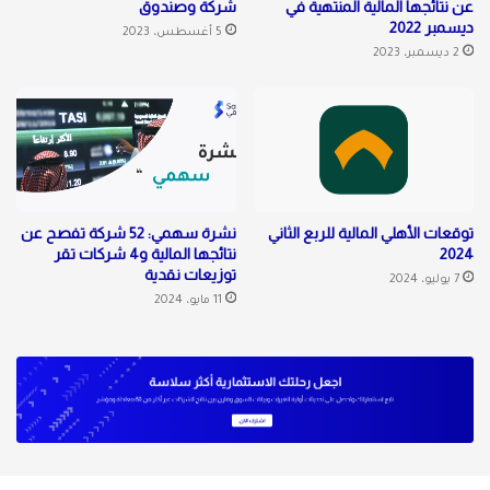
عن نتائجها المالية المنتهية في
شركة وصندوق
ديسمبر 2022
5 أغسطس، 2023
2 ديسمبر، 2023
توقعات الأهلي المالية للربع الثاني
نشرة سهمي: 52 شركة تفصح عن
2024
نتائجها المالية و4 شركات تقر
توزيعات نقدية
7 يوليو، 2024
11 مايو، 2024