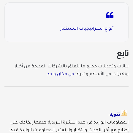
أنواع استراتيجيات الاستثمار
تابع
بيانات وتحديثات جميع ما يتعلق بالشركات المدرجة من أخبار
وتغيرات في الأسهم وغيرها
في مكان واحد
.
تنويه:
المعلومات الواردة في هذه النشرة البريدية هدفها إبقاءك على
إطلاع مع آخر الأحداث والأخبار ولا تعتبر المعلومات الواردة فيها