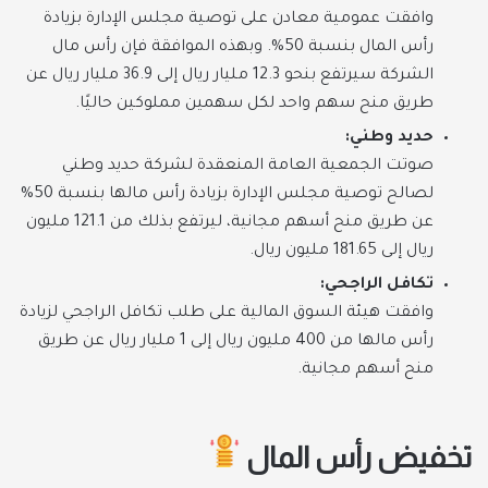
وافقت عمومية معادن على توصية مجلس الإدارة بزيادة
رأس المال بنسبة 50%. وبهذه الموافقة فإن رأس مال
الشركة سيرتفع بنحو 12.3 مليار ريال إلى 36.9 مليار ريال عن
طريق منح سهم واحد لكل سهمين مملوكين حاليًا.
حديد وطني:
صوتت الجمعية العامة المنعقدة لشركة حديد وطني
لصالح توصية مجلس الإدارة بزيادة رأس مالها بنسبة 50%
عن طريق منح أسهم مجانية، ليرتفع بذلك من 121.1 مليون
ريال إلى 181.65 مليون ريال.
تكافل الراجحي:
وافقت هيئة السوق المالية على طلب تكافل الراجحي لزيادة
رأس مالها من 400 مليون ريال إلى 1 مليار ريال عن طريق
منح أسهم مجانية.
تخفيض رأس المال