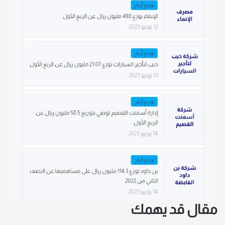
مقال قد يهمك